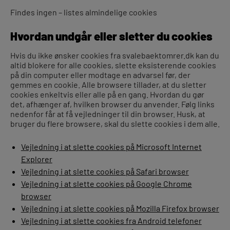
Findes ingen – listes almindelige cookies
Hvordan undgår eller sletter du cookies
Hvis du ikke ønsker cookies fra svalebaektomrer.dk kan du
altid blokere for alle cookies, slette eksisterende cookies
på din computer eller modtage en advarsel før, der
gemmes en cookie. Alle browsere tillader, at du sletter
cookies enkeltvis eller alle på en gang. Hvordan du gør
det, afhænger af, hvilken browser du anvender. Følg links
nedenfor får at få vejledninger til din browser. Husk, at
bruger du flere browsere, skal du slette cookies i dem alle.
Vejledning i at slette cookies på Microsoft Internet
Explorer
Vejledning i at slette cookies på Safari browser
Vejledning i at slette cookies på Google Chrome
browser
Vejledning i at slette cookies på Mozilla Firefox browser
Vejledning i at slette cookies fra Android telefoner