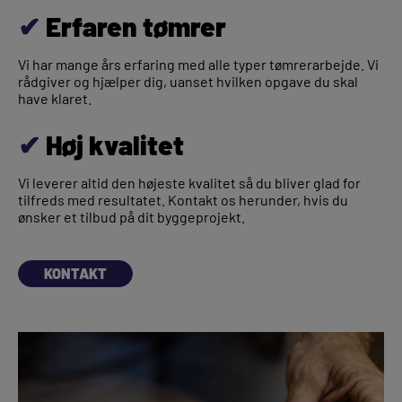
✔
Erfaren tømrer
Vi har mange års erfaring med alle typer tømrerarbejde. Vi
rådgiver og hjælper dig, uanset hvilken opgave du skal
have klaret.
✔
Høj kvalitet
Vi leverer altid den højeste kvalitet så du bliver glad for
tilfreds med resultatet. Kontakt os herunder, hvis du
ønsker et tilbud på dit byggeprojekt.
KONTAKT