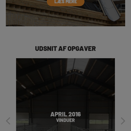
LÆS MERE
UDSNIT AF OPGAVER
APRIL 2016
VINDUER