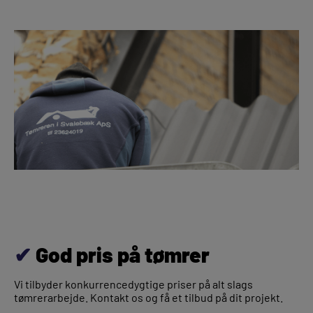
✔
God pris på tømrer
Vi tilbyder konkurrencedygtige priser på alt slags
tømrerarbejde. Kontakt os og få et tilbud på dit projekt.